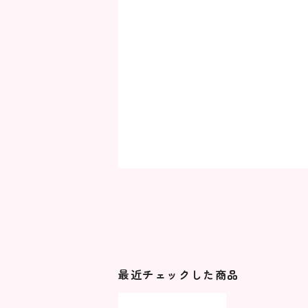
最近チェックした商品