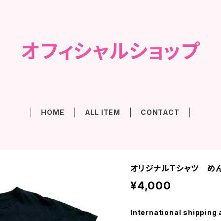
オフィシャルショップ
HOME
ALL ITEM
CONTACT
オリジナルTシャツ めんた
¥4,000
International shipping 